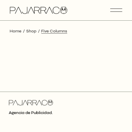
Home
Shop
Five Columns
Agencia de Publicidad.