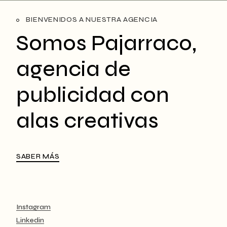
BIENVENIDOS A NUESTRA AGENCIA
Somos Pajarraco,
agencia de
publicidad con
alas creativas
SABER MÁS
Instagram
Linkedin