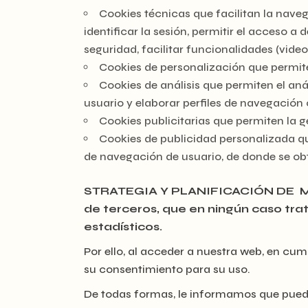
Cookies técnicas que facilitan la naveg
identificar la sesión, permitir el acceso 
seguridad, facilitar funcionalidades (video
Cookies de personalización que permite
Cookies de análisis que permiten el an
usuario y elaborar perfiles de navegación c
Cookies publicitarias que permiten la ge
Cookies de publicidad personalizada qu
de navegación de usuario, de donde se obti
STRATEGIA Y PLANIFICACIÓN DE MEDIOS
de terceros, que en ningún caso tra
estadísticos.
Por ello, al acceder a nuestra web, en cum
su consentimiento para su uso.
De todas formas, le informamos que puede 