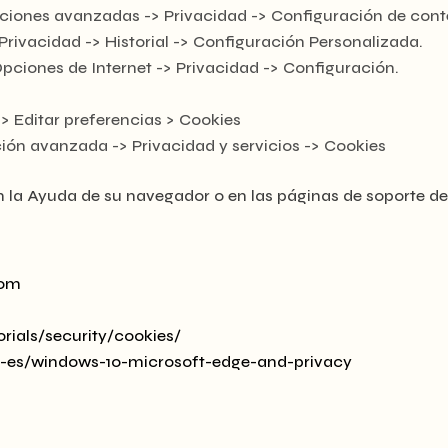
pciones avanzadas -> Privacidad -> Configuración de cont
Privacidad -> Historial -> Configuración Personalizada.
Opciones de Internet -> Privacidad -> Configuración.
-> Editar preferencias > Cookies
ción avanzada -> Privacidad y servicios -> Cookies
 la Ayuda de su navegador o en las páginas de soporte de
com
rials/security/cookies/
es-es/windows-10-microsoft-edge-and-privacy